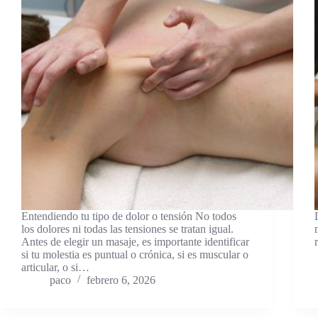
Entendiendo tu tipo de dolor o tensión No todos
los dolores ni todas las tensiones se tratan igual.
Antes de elegir un masaje, es importante identificar
si tu molestia es puntual o crónica, si es muscular o
articular, o si…
paco
febrero 6, 2026