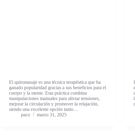
El quiromasaje es una técnica terapéutica que ha
ganado popularidad gracias a sus beneficios para el
cuerpo y la mente. Esta práctica combina
manipulaciones manuales para aliviar tensiones,
mejorar la circulación y promover la relajación,
siendo una excelente opción tanto…
paco
marzo 31, 2025