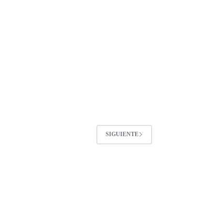
SIGUIENTE