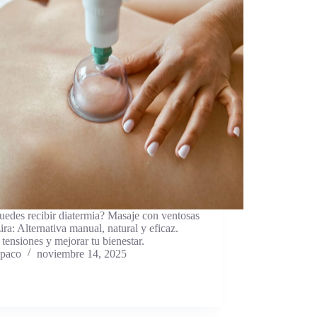
edes recibir diatermia? Masaje con ventosas
ira: Alternativa manual, natural y eficaz.
 tensiones y mejorar tu bienestar.
paco
noviembre 14, 2025