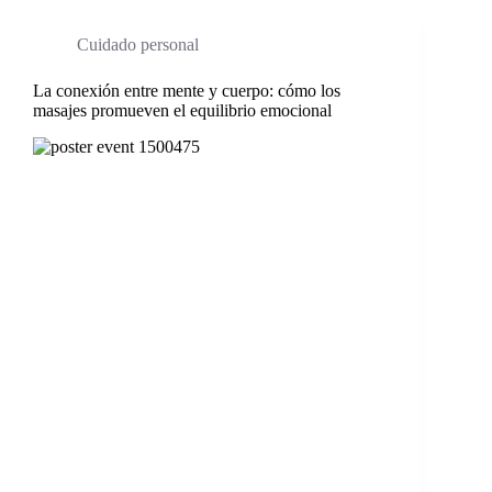
Cuidado personal
La conexión entre mente y cuerpo: cómo los
masajes promueven el equilibrio emocional