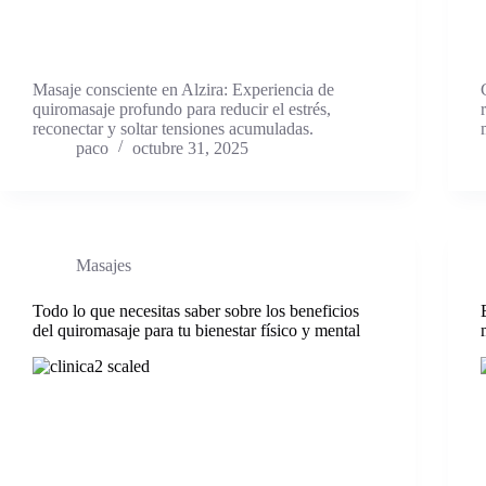
Masaje consciente en Alzira: Experiencia de
quiromasaje profundo para reducir el estrés,
reconectar y soltar tensiones acumuladas.
paco
octubre 31, 2025
Masajes
Todo lo que necesitas saber sobre los beneficios
del quiromasaje para tu bienestar físico y mental