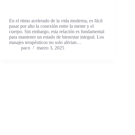
En el ritmo acelerado de la vida moderna, es fácil
pasar por alto la conexión entre la mente y el
cuerpo. Sin embargo, esta relación es fundamental
para mantener un estado de bienestar integral. Los
masajes terapéuticos no solo alivian…
paco
marzo 3, 2025