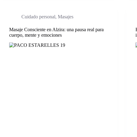
Cuidado personal
,
Masajes
Masaje Consciente en Alzira: una pausa real para
cuerpo, mente y emociones