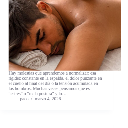
Hay molestias que aprendemos a normalizar: esa
rigidez constante en la espalda, el dolor punzante en
el cuello al final del día o la tensión acumulada en
los hombros. Muchas veces pensamos que es
“estrés” o “mala postura” y lo…
paco
marzo 4, 2026