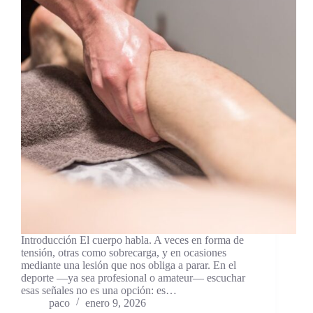
Introducción El cuerpo habla. A veces en forma de
tensión, otras como sobrecarga, y en ocasiones
mediante una lesión que nos obliga a parar. En el
deporte —ya sea profesional o amateur— escuchar
esas señales no es una opción: es…
paco
enero 9, 2026