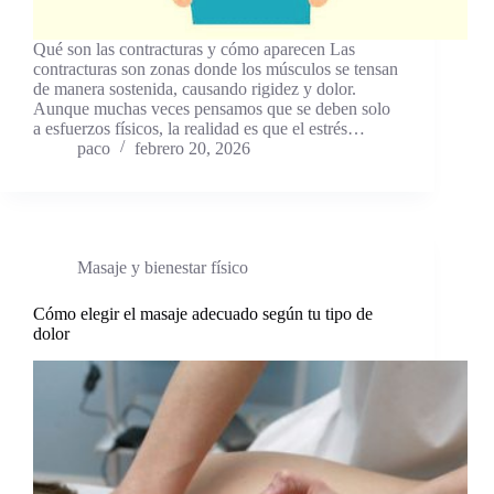
Qué son las contracturas y cómo aparecen Las
contracturas son zonas donde los músculos se tensan
de manera sostenida, causando rigidez y dolor.
Aunque muchas veces pensamos que se deben solo
a esfuerzos físicos, la realidad es que el estrés…
paco
febrero 20, 2026
Masaje y bienestar físico
Cómo elegir el masaje adecuado según tu tipo de
dolor