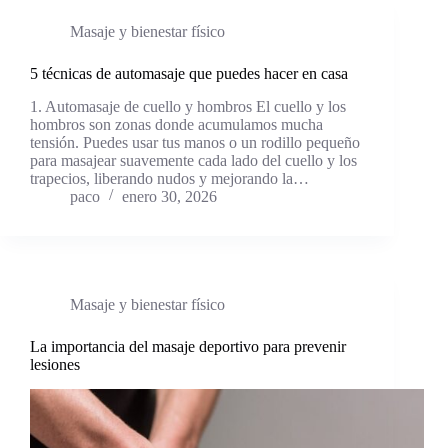
Masaje y bienestar físico
5 técnicas de automasaje que puedes hacer en casa
1. Automasaje de cuello y hombros El cuello y los
hombros son zonas donde acumulamos mucha
tensión. Puedes usar tus manos o un rodillo pequeño
para masajear suavemente cada lado del cuello y los
trapecios, liberando nudos y mejorando la…
paco
enero 30, 2026
Masaje y bienestar físico
La importancia del masaje deportivo para prevenir
lesiones