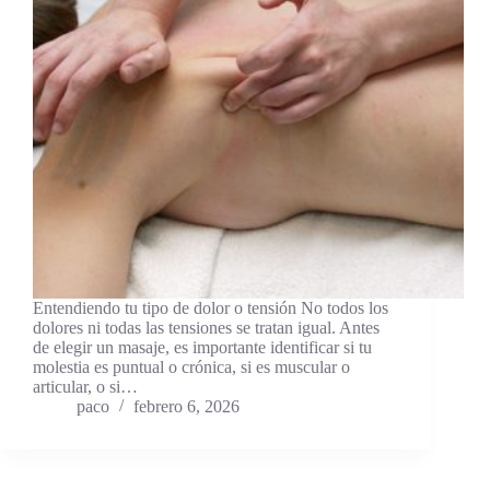
Entendiendo tu tipo de dolor o tensión No todos los
dolores ni todas las tensiones se tratan igual. Antes
de elegir un masaje, es importante identificar si tu
molestia es puntual o crónica, si es muscular o
articular, o si…
paco
febrero 6, 2026