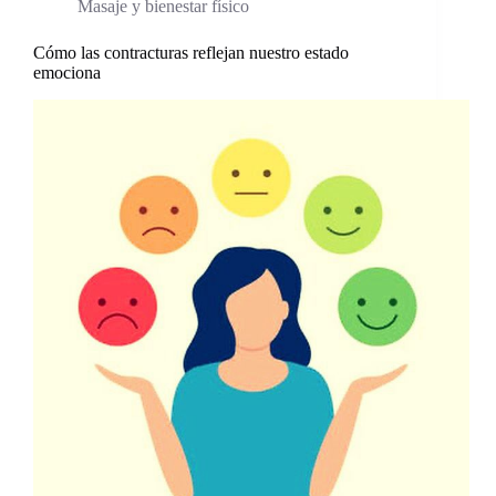
Masaje y bienestar físico
Cómo las contracturas reflejan nuestro estado
emociona