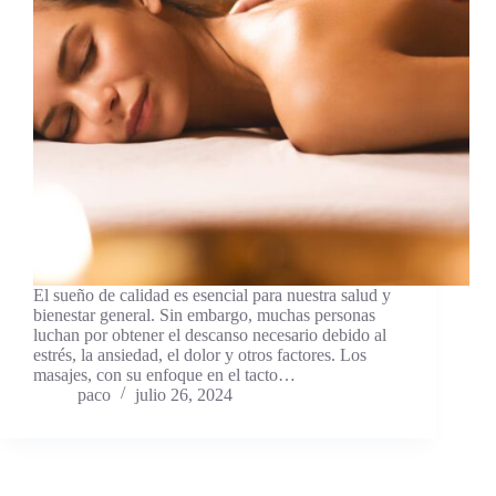
El sueño de calidad es esencial para nuestra salud y
bienestar general. Sin embargo, muchas personas
luchan por obtener el descanso necesario debido al
estrés, la ansiedad, el dolor y otros factores. Los
masajes, con su enfoque en el tacto…
paco
julio 26, 2024