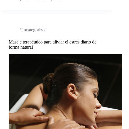
Uncategorized
Masaje terapéutico para aliviar el estrés diario de
forma natural