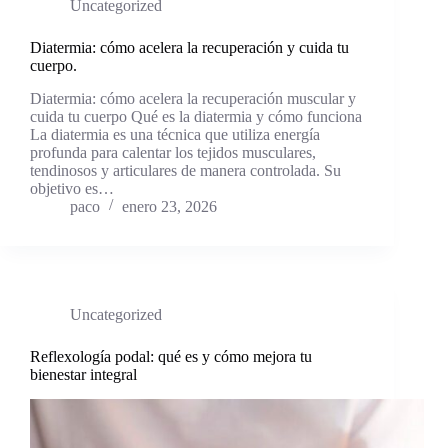
Uncategorized
Diatermia: cómo acelera la recuperación y cuida tu
cuerpo.
Diatermia: cómo acelera la recuperación muscular y
cuida tu cuerpo Qué es la diatermia y cómo funciona
La diatermia es una técnica que utiliza energía
profunda para calentar los tejidos musculares,
tendinosos y articulares de manera controlada. Su
objetivo es…
paco
enero 23, 2026
Uncategorized
Reflexología podal: qué es y cómo mejora tu
bienestar integral