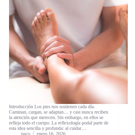
Introducción Los pies nos sostienen cada día.
Caminan, cargan, se adaptan… y casi nunca reciben
la atención que merecen. Sin embargo, en ellos se
refleja todo el cuerpo. La reflexología podal parte de
esta idea sencilla y profunda: al cuidar…
paco
enero 16, 2026