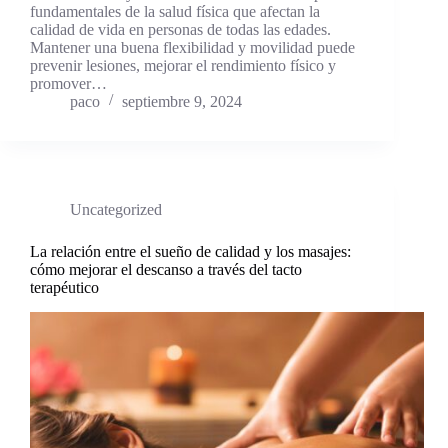
fundamentales de la salud física que afectan la
calidad de vida en personas de todas las edades.
Mantener una buena flexibilidad y movilidad puede
prevenir lesiones, mejorar el rendimiento físico y
promover…
paco
septiembre 9, 2024
Uncategorized
La relación entre el sueño de calidad y los masajes:
cómo mejorar el descanso a través del tacto
terapéutico