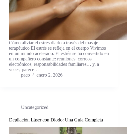
Cómo aliviar el estrés diario a través del masaje
terapéutico El estrés se refleja en el cuerpo Vivimos
en un mundo acelerado. El estrés se ha convertido en
un compañero constante: reuniones, correos
electrónicos, responsabilidades familiares… y, a
veces, parece…
paco
enero 2, 2026
Uncategorized
Depilación Láser con Diodo: Una Guía Completa