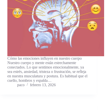
Cómo las emociones influyen en nuestro cuerpo
Nuestro cuerpo y mente están estrechamente
conectados. Lo que sentimos emocionalmente, ya
sea estrés, ansiedad, tristeza o frustración, se refleja
en nuestra musculatura y postura. Es habitual que el
cuello, hombros y espalda…
paco
febrero 13, 2026