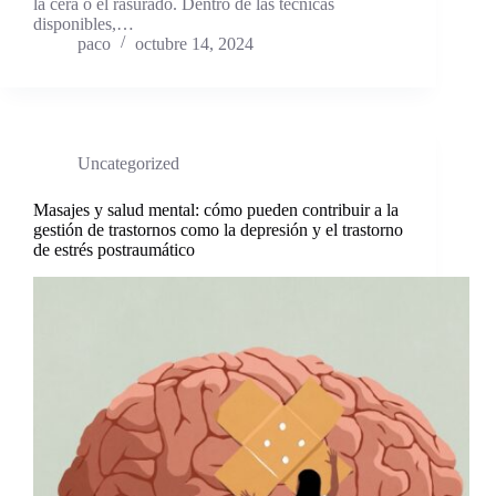
la cera o el rasurado. Dentro de las técnicas
disponibles,…
paco
octubre 14, 2024
Uncategorized
Masajes y salud mental: cómo pueden contribuir a la
gestión de trastornos como la depresión y el trastorno
de estrés postraumático