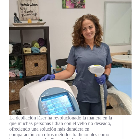
La depilación láser ha revolucionado la manera en la
que muchas personas lidian con el vello no deseado,
ofreciendo una solución más duradera en
comparación con otros métodos tradicionales como