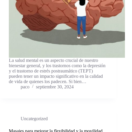
La salud mental es un aspecto crucial de nuestro
bienestar general, y los trastornos como la depresión
y el trastorno de estrés postraumático (TEPT)
pueden tener un impacto significativo en la calidad
de vida de quienes los padecen. Si bien…
paco
septiembre 30, 2024
Uncategorized
Masajes para mejorar la flexibilidad y la movilidad