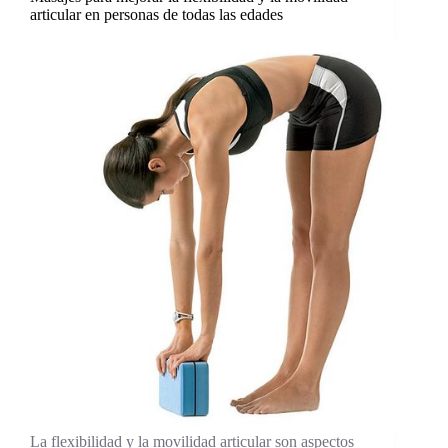
articular en personas de todas las edades
La flexibilidad y la movilidad articular son aspectos