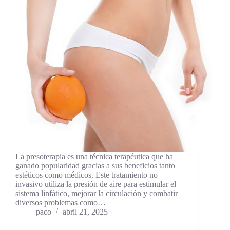
La presoterapia es una técnica terapéutica que ha
ganado popularidad gracias a sus beneficios tanto
estéticos como médicos. Este tratamiento no
invasivo utiliza la presión de aire para estimular el
sistema linfático, mejorar la circulación y combatir
diversos problemas como…
paco
abril 21, 2025