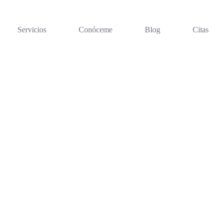
Servicios
Conóceme
Blog
Citas