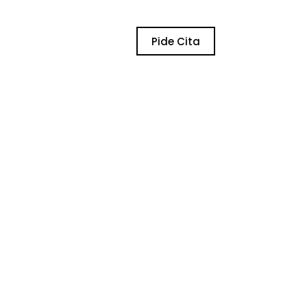
Pide Cita