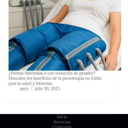
¿Piernas hinchadas o con sensación de pesadez?
Descubre los beneficios de la presoterapia en Alzira
para tu salud y bienestar.
paco
julio 30, 2025
Inicio
Servicios
Conóceme