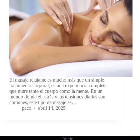
El masaje relajante es mucho más que un simple
tratamiento corporal; es una experiencia completa
que nutre tanto el cuerpo como la mente. En un
mundo donde el estrés y las tensiones diarias son
comunes, este tipo de masaje se…
paco
abril 14, 2025
Inicio