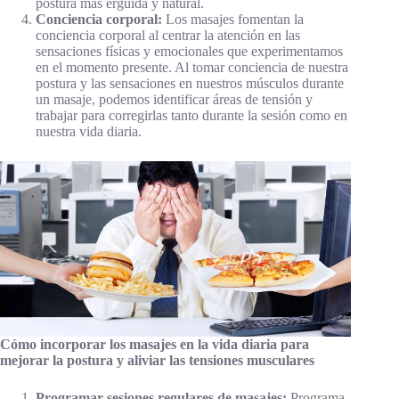
postura más erguida y natural.
Conciencia corporal:
Los masajes fomentan la
conciencia corporal al centrar la atención en las
sensaciones físicas y emocionales que experimentamos
en el momento presente. Al tomar conciencia de nuestra
postura y las sensaciones en nuestros músculos durante
un masaje, podemos identificar áreas de tensión y
trabajar para corregirlas tanto durante la sesión como en
nuestra vida diaria.
Cómo incorporar los masajes en la vida diaria para
mejorar la postura y aliviar las tensiones musculares
Programar sesiones regulares de masajes:
Programa