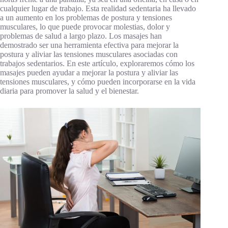
cualquier lugar de trabajo. Esta realidad sedentaria ha llevado
a un aumento en los problemas de postura y tensiones
musculares, lo que puede provocar molestias, dolor y
problemas de salud a largo plazo. Los masajes han
demostrado ser una herramienta efectiva para mejorar la
postura y aliviar las tensiones musculares asociadas con
trabajos sedentarios. En este artículo, exploraremos cómo los
masajes pueden ayudar a mejorar la postura y aliviar las
tensiones musculares, y cómo pueden incorporarse en la vida
diaria para promover la salud y el bienestar.