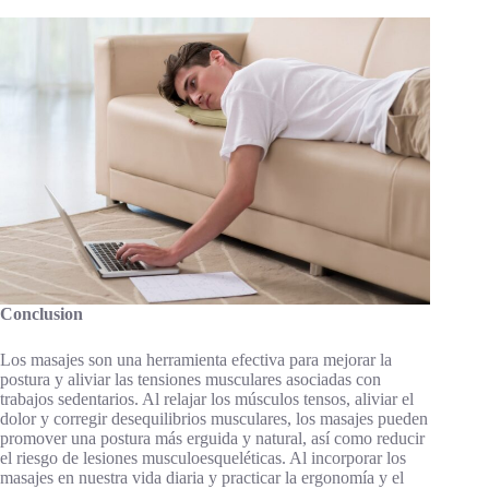
Conclusion
Los masajes son una herramienta efectiva para mejorar la
postura y aliviar las tensiones musculares asociadas con
trabajos sedentarios. Al relajar los músculos tensos, aliviar el
dolor y corregir desequilibrios musculares, los masajes pueden
promover una postura más erguida y natural, así como reducir
el riesgo de lesiones musculoesqueléticas. Al incorporar los
masajes en nuestra vida diaria y practicar la ergonomía y el