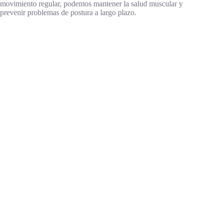
movimiento regular, podemos mantener la salud muscular y
prevenir problemas de postura a largo plazo.